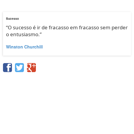
Sucesso
“O sucesso é ir de fracasso em fracasso sem perder
o entusiasmo.”
Winston Churchill