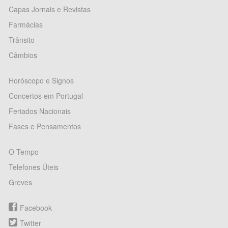
Capas Jornais e Revistas
Farmácias
Trânsito
Câmbios
Horóscopo e Signos
Concertos em Portugal
Feriados Nacionais
Fases e Pensamentos
O Tempo
Telefones Úteis
Greves
Facebook
Twitter