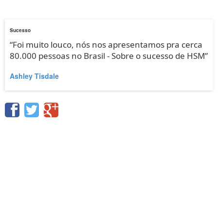
Sucesso
“Foi muito louco, nós nos apresentamos pra cerca
80.000 pessoas no Brasil - Sobre o sucesso de HSM”
Ashley Tisdale