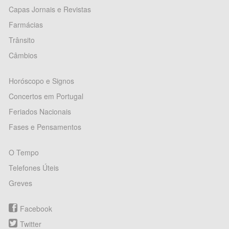
Capas Jornais e Revistas
Farmácias
Trânsito
Câmbios
Horóscopo e Signos
Concertos em Portugal
Feriados Nacionais
Fases e Pensamentos
O Tempo
Telefones Úteis
Greves
Facebook
Twitter