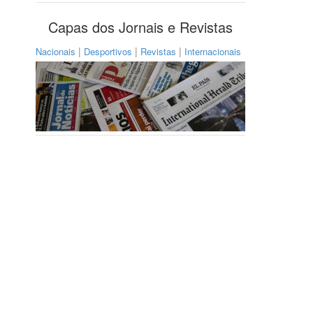
Capas dos Jornais e Revistas
|
|
|
Nacionais
Desportivos
Revistas
Internacionais