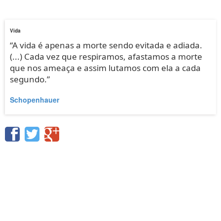
Vida
“A vida é apenas a morte sendo evitada e adiada.
(...) Cada vez que respiramos, afastamos a morte
que nos ameaça e assim lutamos com ela a cada
segundo.”
Schopenhauer