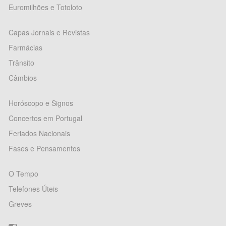
Euromilhões e Totoloto
Capas Jornais e Revistas
Farmácias
Trânsito
Câmbios
Horóscopo e Signos
Concertos em Portugal
Feriados Nacionais
Fases e Pensamentos
O Tempo
Telefones Úteis
Greves