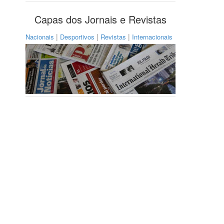
Capas dos Jornais e Revistas
|
|
|
Nacionais
Desportivos
Revistas
Internacionais