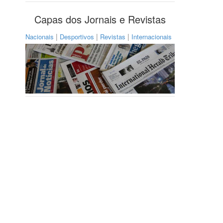
Capas dos Jornais e Revistas
|
|
|
Nacionais
Desportivos
Revistas
Internacionais