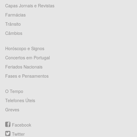
Capas Jornais e Revistas
Farmácias
Trânsito
Câmbios
Horóscopo e Signos
Concertos em Portugal
Feriados Nacionais
Fases e Pensamentos
O Tempo
Telefones Úteis
Greves
Facebook
Twitter