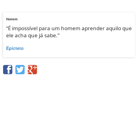
Homem
“É impossível para um homem aprender aquilo que
ele acha que já sabe.”
Epicteto