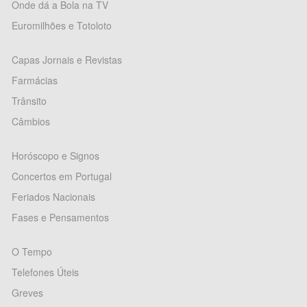
Onde dá a Bola na TV
Euromilhões e Totoloto
Capas Jornais e Revistas
Farmácias
Trânsito
Câmbios
Horóscopo e Signos
Concertos em Portugal
Feriados Nacionais
Fases e Pensamentos
O Tempo
Telefones Úteis
Greves