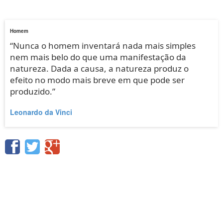
Homem
“Nunca o homem inventará nada mais simples
nem mais belo do que uma manifestação da
natureza. Dada a causa, a natureza produz o
efeito no modo mais breve em que pode ser
produzido.”
Leonardo da Vinci