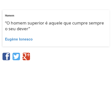
Homem
“O homem superior é aquele que cumpre sempre
o seu dever”
Eugène Ionesco