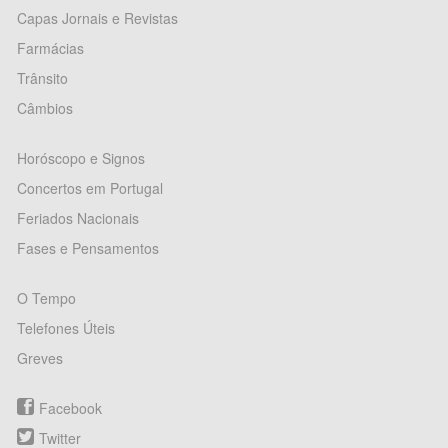
Capas Jornais e Revistas
Farmácias
Trânsito
Câmbios
Horóscopo e Signos
Concertos em Portugal
Feriados Nacionais
Fases e Pensamentos
O Tempo
Telefones Úteis
Greves
Facebook
Twitter