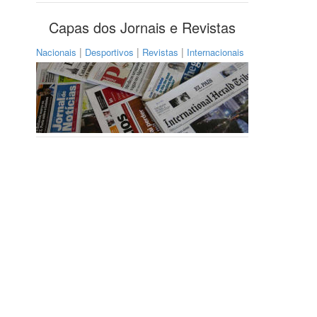
Capas dos Jornais e Revistas
|
|
|
Nacionais
Desportivos
Revistas
Internacionais