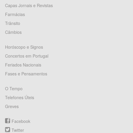
Capas Jornais e Revistas
Farmácias
Trânsito
Câmbios
Horóscopo e Signos
Concertos em Portugal
Feriados Nacionais
Fases e Pensamentos
O Tempo
Telefones Úteis
Greves
Facebook
Twitter