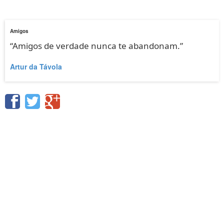
Amigos
“Amigos de verdade nunca te abandonam.”
Artur da Távola