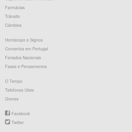
Farmácias
Trânsito
Câmbios
Horóscopo e Signos
Concertos em Portugal
Feriados Nacionais
Fases e Pensamentos
O Tempo
Telefones Úteis
Greves
Facebook
Twitter