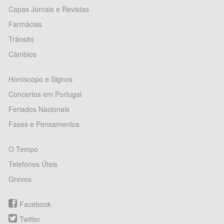
Capas Jornais e Revistas
Farmácias
Trânsito
Câmbios
Horóscopo e Signos
Concertos em Portugal
Feriados Nacionais
Fases e Pensamentos
O Tempo
Telefones Úteis
Greves
Facebook
Twitter