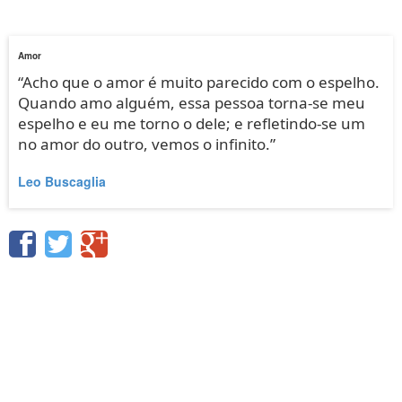
Amor
“Acho que o amor é muito parecido com o espelho.
Quando amo alguém, essa pessoa torna-se meu
espelho e eu me torno o dele; e refletindo-se um
no amor do outro, vemos o infinito.”
Leo Buscaglia