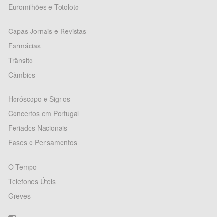
Euromilhões e Totoloto
Capas Jornais e Revistas
Farmácias
Trânsito
Câmbios
Horóscopo e Signos
Concertos em Portugal
Feriados Nacionais
Fases e Pensamentos
O Tempo
Telefones Úteis
Greves