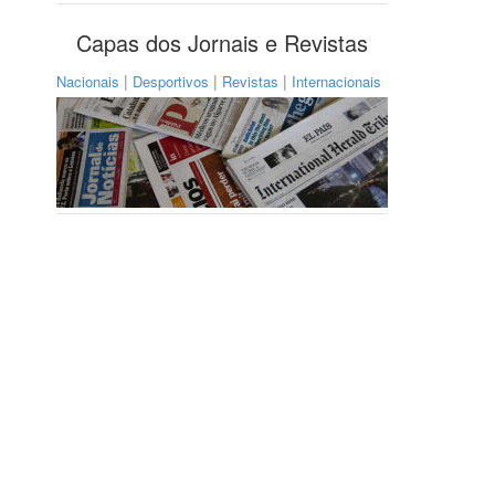
Capas dos Jornais e Revistas
|
|
|
Nacionais
Desportivos
Revistas
Internacionais