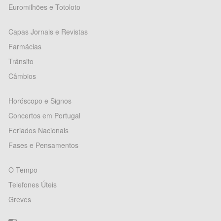
Euromilhões e Totoloto
Capas Jornais e Revistas
Farmácias
Trânsito
Câmbios
Horóscopo e Signos
Concertos em Portugal
Feriados Nacionais
Fases e Pensamentos
O Tempo
Telefones Úteis
Greves