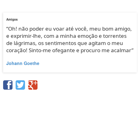
Amigos
“Oh! não poder eu voar até você, meu bom amigo,
e exprimir-lhe, com a minha emoção e torrentes
de lágrimas, os sentimentos que agitam o meu
coração! Sinto-me ofegante e procuro me acalmar”
Johann Goethe