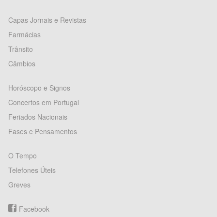
Capas Jornais e Revistas
Farmácias
Trânsito
Câmbios
Horóscopo e Signos
Concertos em Portugal
Feriados Nacionais
Fases e Pensamentos
O Tempo
Telefones Úteis
Greves
Facebook