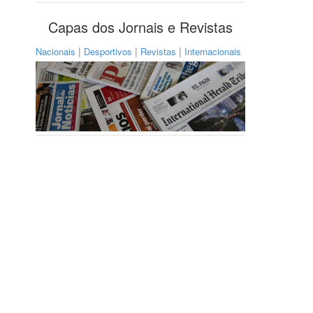
Capas dos Jornais e Revistas
|
|
|
Nacionais
Desportivos
Revistas
Internacionais