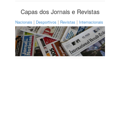
Capas dos Jornais e Revistas
|
|
|
Nacionais
Desportivos
Revistas
Internacionais