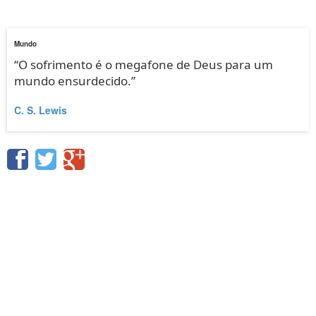
Mundo
“O sofrimento é o megafone de Deus para um
mundo ensurdecido.”
C. S. Lewis