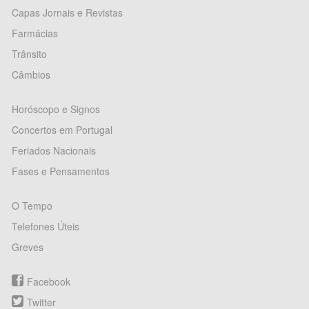
Capas Jornais e Revistas
Farmácias
Trânsito
Câmbios
Horóscopo e Signos
Concertos em Portugal
Feriados Nacionais
Fases e Pensamentos
O Tempo
Telefones Úteis
Greves
Facebook
Twitter