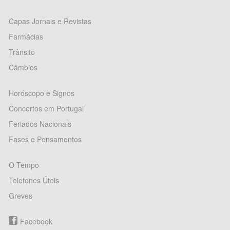
Capas Jornais e Revistas
Farmácias
Trânsito
Câmbios
Horóscopo e Signos
Concertos em Portugal
Feriados Nacionais
Fases e Pensamentos
O Tempo
Telefones Úteis
Greves
Facebook