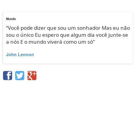
Mundo
“Você pode dizer que sou um sonhador Mas eu não
sou o único Eu espero que algum dia você junte-se
a nós E o mundo viverá como um só”
John Lennon