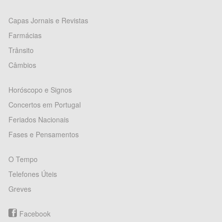
Capas Jornais e Revistas
Farmácias
Trânsito
Câmbios
Horóscopo e Signos
Concertos em Portugal
Feriados Nacionais
Fases e Pensamentos
O Tempo
Telefones Úteis
Greves
Facebook