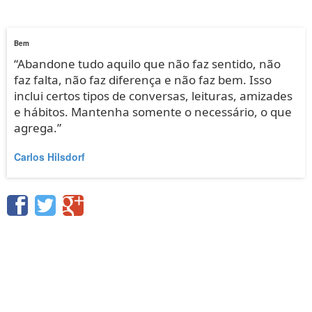
Bem
“Abandone tudo aquilo que não faz sentido, não
faz falta, não faz diferença e não faz bem. Isso
inclui certos tipos de conversas, leituras, amizades
e hábitos. Mantenha somente o necessário, o que
agrega.”
Carlos Hilsdorf