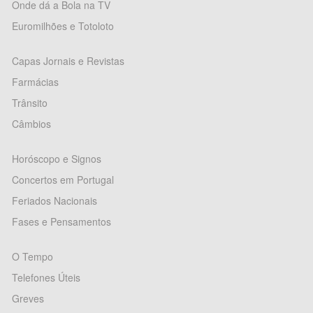
Onde dá a Bola na TV
Euromilhões e Totoloto
Capas Jornais e Revistas
Farmácias
Trânsito
Câmbios
Horóscopo e Signos
Concertos em Portugal
Feriados Nacionais
Fases e Pensamentos
O Tempo
Telefones Úteis
Greves