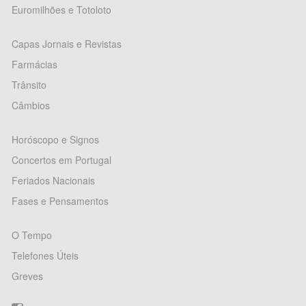
Euromilhões e Totoloto
Capas Jornais e Revistas
Farmácias
Trânsito
Câmbios
Horóscopo e Signos
Concertos em Portugal
Feriados Nacionais
Fases e Pensamentos
O Tempo
Telefones Úteis
Greves