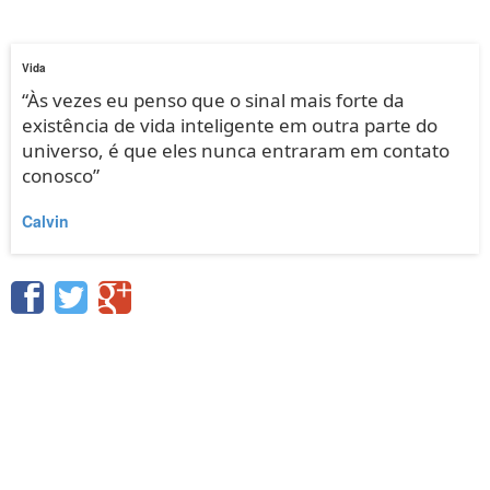
Vida
“Às vezes eu penso que o sinal mais forte da
existência de vida inteligente em outra parte do
universo, é que eles nunca entraram em contato
conosco”
Calvin