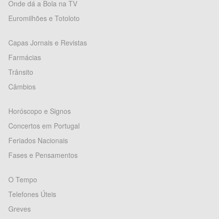
Onde dá a Bola na TV
Euromilhões e Totoloto
Capas Jornais e Revistas
Farmácias
Trânsito
Câmbios
Horóscopo e Signos
Concertos em Portugal
Feriados Nacionais
Fases e Pensamentos
O Tempo
Telefones Úteis
Greves