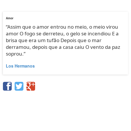
Amor
“Assim que o amor entrou no meio, o meio virou
amor O fogo se derreteu, o gelo se incendiou E a
brisa que era um tufão Depois que o mar
derramou, depois que a casa caiu O vento da paz
soprou.”
Los Hermanos