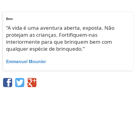
Bem
“A vida é uma aventura aberta, exposta. Não
protejam as crianças. Fortifiquem-nas
interiormente para que brinquem bem com
qualquer espécie de brinquedo.”
Emmanuel Mounier