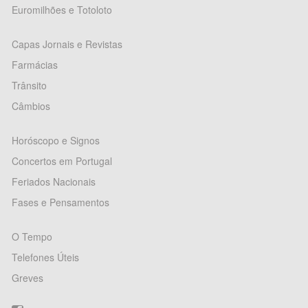
Euromilhões e Totoloto
Capas Jornais e Revistas
Farmácias
Trânsito
Câmbios
Horóscopo e Signos
Concertos em Portugal
Feriados Nacionais
Fases e Pensamentos
O Tempo
Telefones Úteis
Greves