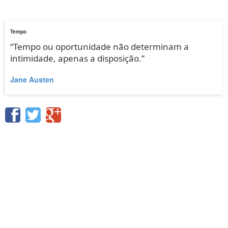
Tempo
“Tempo ou oportunidade não determinam a
intimidade, apenas a disposição.”
Jane Austen