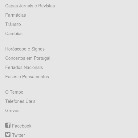
Capas Jornais e Revistas
Farmácias
Trânsito
Câmbios
Horóscopo e Signos
Concertos em Portugal
Feriados Nacionais
Fases e Pensamentos
O Tempo
Telefones Úteis
Greves
Facebook
Twitter