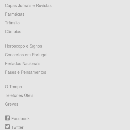
Capas Jornais e Revistas
Farmácias
Trânsito
Câmbios
Horóscopo e Signos
Concertos em Portugal
Feriados Nacionais
Fases e Pensamentos
O Tempo
Telefones Úteis
Greves
Facebook
Twitter