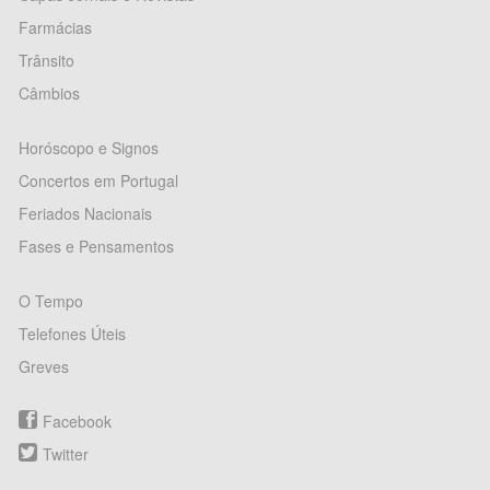
Farmácias
Trânsito
Câmbios
Horóscopo e Signos
Concertos em Portugal
Feriados Nacionais
Fases e Pensamentos
O Tempo
Telefones Úteis
Greves
Facebook
Twitter