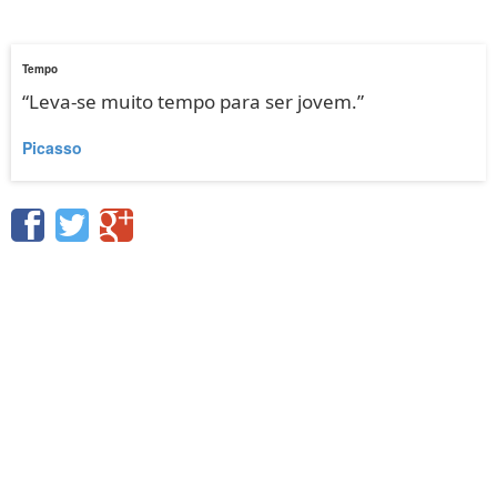
Tempo
“Leva-se muito tempo para ser jovem.”
Picasso