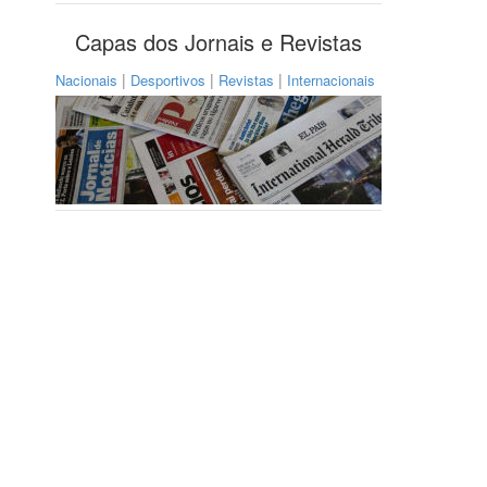
Capas dos Jornais e Revistas
|
|
|
Nacionais
Desportivos
Revistas
Internacionais