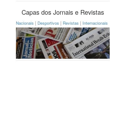
Capas dos Jornais e Revistas
|
|
|
Nacionais
Desportivos
Revistas
Internacionais