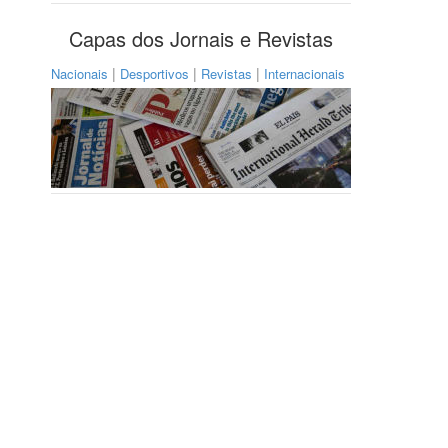
Capas dos Jornais e Revistas
|
|
|
Nacionais
Desportivos
Revistas
Internacionais