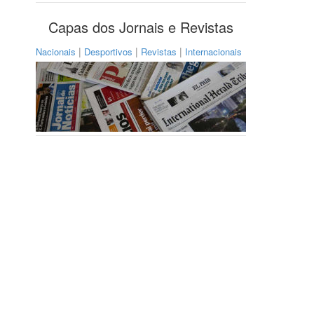
Capas dos Jornais e Revistas
|
|
|
Nacionais
Desportivos
Revistas
Internacionais