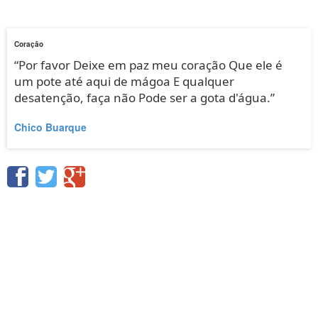
Coração
“Por favor Deixe em paz meu coração Que ele é
um pote até aqui de mágoa E qualquer
desatenção, faça não Pode ser a gota d'água.”
Chico Buarque