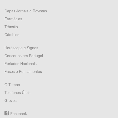
Capas Jornais e Revistas
Farmácias
Trânsito
Câmbios
Horóscopo e Signos
Concertos em Portugal
Feriados Nacionais
Fases e Pensamentos
O Tempo
Telefones Úteis
Greves
Facebook