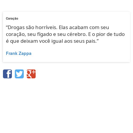
Coração
“Drogas são horríveis. Elas acabam com seu
coração, seu fígado e seu cérebro. E o pior de tudo
é que deixam você igual aos seus pais.”
Frank Zappa