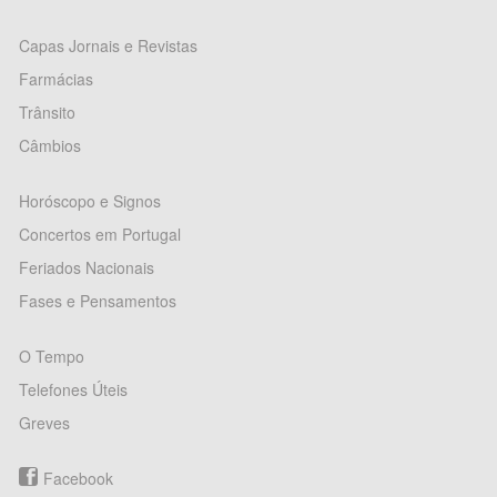
Capas Jornais e Revistas
Farmácias
Trânsito
Câmbios
Horóscopo e Signos
Concertos em Portugal
Feriados Nacionais
Fases e Pensamentos
O Tempo
Telefones Úteis
Greves
Facebook