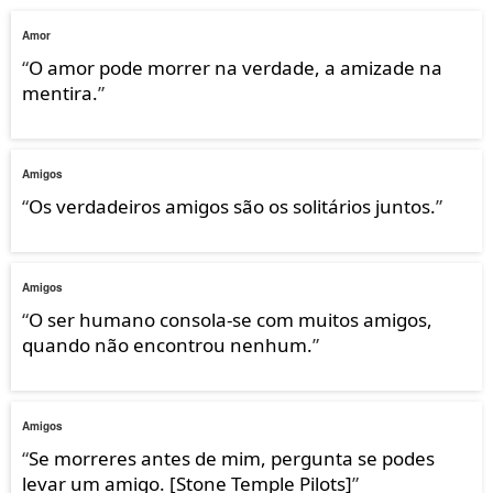
Amor
“
O amor pode morrer na verdade, a amizade na
mentira.
”
Amigos
“
Os verdadeiros amigos são os solitários juntos.
”
Amigos
“
O ser humano consola-se com muitos amigos,
quando não encontrou nenhum.
”
Amigos
“
Se morreres antes de mim, pergunta se podes
levar um amigo. [Stone Temple Pilots]
”