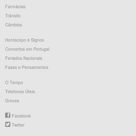
Farmácias
Trânsito
Câmbios
Horóscopo e Signos
Concertos em Portugal
Feriados Nacionais
Fases e Pensamentos
O Tempo
Telefones Úteis
Greves
Facebook
Twitter