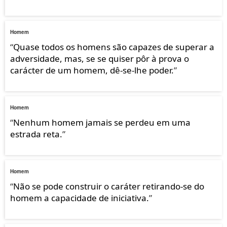
Homem
“
Quase todos os homens são capazes de superar a
adversidade, mas, se se quiser pôr à prova o
carácter de um homem, dê-se-lhe poder.
”
Homem
“
Nenhum homem jamais se perdeu em uma
estrada reta.
”
Homem
“
Não se pode construir o caráter retirando-se do
homem a capacidade de iniciativa.
”