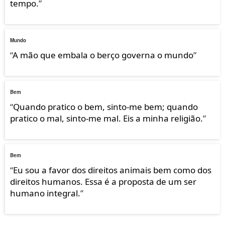
tempo.
”
Mundo
“
A mão que embala o berço governa o mundo
”
Bem
“
Quando pratico o bem, sinto-me bem; quando
pratico o mal, sinto-me mal. Eis a minha religião.
”
Bem
“
Eu sou a favor dos direitos animais bem como dos
direitos humanos. Essa é a proposta de um ser
humano integral.
”