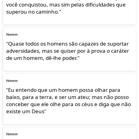
você conquistou, mas sim pelas dificuldades que
superou no caminho.
”
Homem
“
Quase todos os homens são capazes de suportar
adversidades, mas se quiser por à prova o caráter
de um homem, dê-lhe poder.
”
Homem
“
Eu entendo que um homem possa olhar para
baixo, para a terra, e ser um ateu; mas não posso
conceber que ele olhe para os céus e diga que não
existe um Deus
”
Homem