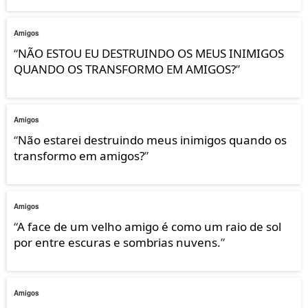
Amigos
“
NÃO ESTOU EU DESTRUINDO OS MEUS INIMIGOS
QUANDO OS TRANSFORMO EM AMIGOS?
”
Amigos
“
Não estarei destruindo meus inimigos quando os
transformo em amigos?
”
Amigos
“
A face de um velho amigo é como um raio de sol
por entre escuras e sombrias nuvens.
”
Amigos