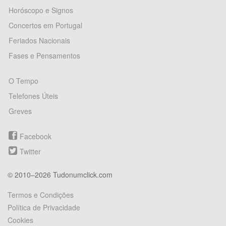
Horóscopo e Signos
Concertos em Portugal
Feriados Nacionais
Fases e Pensamentos
O Tempo
Telefones Úteis
Greves
Facebook
Twitter
© 2010–2026 Tudonumclick.com
Termos e Condições
Política de Privacidade
Cookies