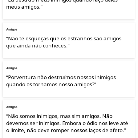
meus amigos.
”
Amigos
“
Não te esqueças que os estranhos são amigos
que ainda não conheces.
”
Amigos
“
Porventura não destruímos nossos inimigos
quando os tornamos nosso amigos?
”
Amigos
“
Não somos inimigos, mas sim amigos. Não
devemos ser inimigos. Embora o ódio nos leve até
o limite, não deve romper nossos laços de afeto.
”