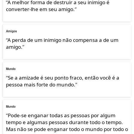
“
A melhor forma de destruir a seu inimigo é
converter-lhe em seu amigo.
”
Amigos
“
A perda de um inimigo não compensa a de um
amigo.
”
Mundo
“
Se a amizade é seu ponto fraco, então você é a
pessoa mais forte do mundo.
”
Mundo
“
Pode-se enganar todas as pessoas por algum
tempo e algumas pessoas durante todo o tempo.
Mas não se pode enganar todo o mundo por todo o