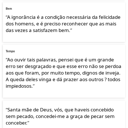
Bem
“
A ignorância é a condição necessária da felicidade
dos homens, e é preciso reconhecer que as mais
das vezes a satisfazem bem.
”
Tempo
“
Ao ouvir tais palavras, pensei que é um grande
erro ser desgraçado e que esse erro não se perdoa
aos que foram, por muito tempo, dignos de inveja.
A queda deles vinga e dá prazer aos outros ? todos
impiedosos.
”
“
Santa mãe de Deus, vós, que haveis concebido
sem pecado, concedei-me a graça de pecar sem
conceber.
”