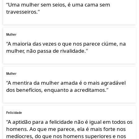
“
Uma mulher sem seios, é uma cama sem
travesseiros.
”
Mulher
“
A maioria das vezes o que nos parece ciúme, na
mulher, não passa de rivalidade.
”
Mulher
“
A mentira da mulher amada é o mais agradável
dos benefícios, enquanto a acreditamos.
”
Felicidade
“
A aptidão para a felicidade não é igual em todos os
homens. Ao que me parece, ela é mais forte nos
medíocres, do que nos homens superiores e nos