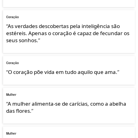
Coração
“
As verdades descobertas pela inteligência são
estéreis. Apenas o coração é capaz de fecundar os
seus sonhos.
”
Coração
“
O coração põe vida em tudo aquilo que ama.
”
Mulher
“
A mulher alimenta-se de carícias, como a abelha
das flores.
”
Mulher