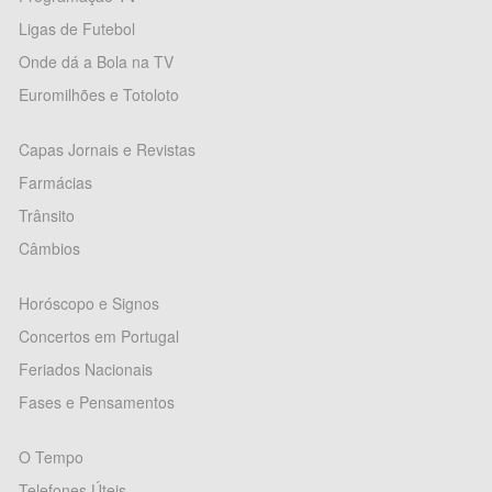
Ligas de Futebol
Onde dá a Bola na TV
Euromilhões e Totoloto
Capas Jornais e Revistas
Farmácias
Trânsito
Câmbios
Horóscopo e Signos
Concertos em Portugal
Feriados Nacionais
Fases e Pensamentos
O Tempo
Telefones Úteis