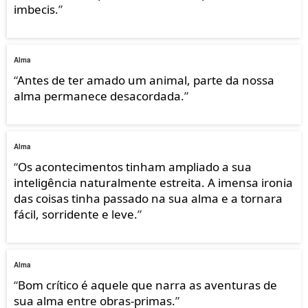
imbecis.
”
Alma
“
Antes de ter amado um animal, parte da nossa
alma permanece desacordada.
”
Alma
“
Os acontecimentos tinham ampliado a sua
inteligência naturalmente estreita. A imensa ironia
das coisas tinha passado na sua alma e a tornara
fácil, sorridente e leve.
”
Alma
“
Bom crítico é aquele que narra as aventuras de
sua alma entre obras-primas.
”