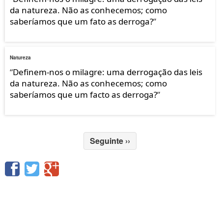
da natureza. Não as conhecemos; como
saberíamos que um fato as derroga?
”
Natureza
“
Definem-nos o milagre: uma derrogação das leis
da natureza. Não as conhecemos; como
saberíamos que um facto as derroga?
”
Seguinte
››