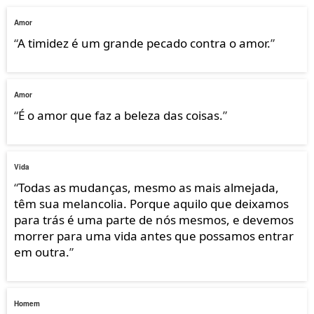
Amor
“
A timidez é um grande pecado contra o amor.
”
Amor
“
É o amor que faz a beleza das coisas.
”
Vida
“
Todas as mudanças, mesmo as mais almejada,
têm sua melancolia. Porque aquilo que deixamos
para trás é uma parte de nós mesmos, e devemos
morrer para uma vida antes que possamos entrar
em outra.
”
Homem