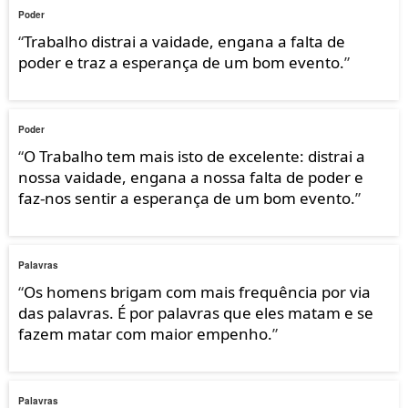
Poder
“
Trabalho distrai a vaidade, engana a falta de
poder e traz a esperança de um bom evento.
”
Poder
“
O Trabalho tem mais isto de excelente: distrai a
nossa vaidade, engana a nossa falta de poder e
faz-nos sentir a esperança de um bom evento.
”
Palavras
“
Os homens brigam com mais frequência por via
das palavras. É por palavras que eles matam e se
fazem matar com maior empenho.
”
Palavras