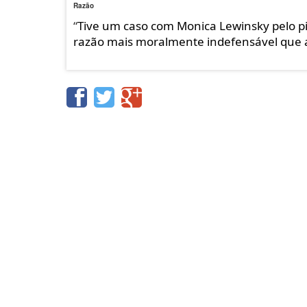
Razão
“
Tive um caso com Monica Lewinsky pelo pio
razão mais moralmente indefensável que 