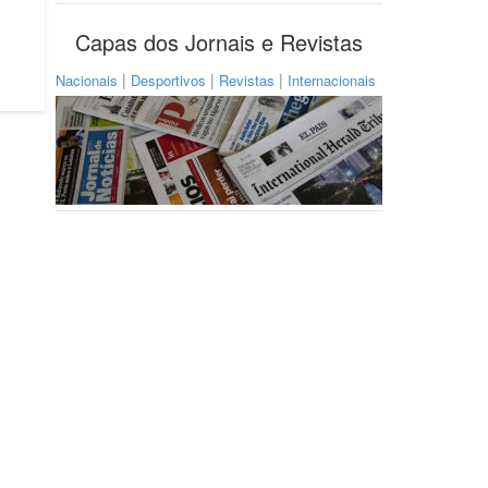
Capas dos Jornais e Revistas
|
|
|
Nacionais
Desportivos
Revistas
Internacionais