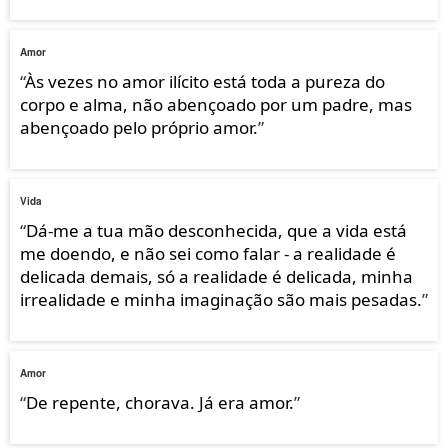
Amor
“
Às vezes no amor ilícito está toda a pureza do
corpo e alma, não abençoado por um padre, mas
abençoado pelo próprio amor.
”
Vida
“
Dá-me a tua mão desconhecida, que a vida está
me doendo, e não sei como falar - a realidade é
delicada demais, só a realidade é delicada, minha
irrealidade e minha imaginação são mais pesadas.
”
Amor
“
De repente, chorava. Já era amor.
”