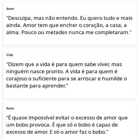
Amor
“
Desculpa, mas não entendo. Eu quero tudo e mais
ainda. Amor tem que encher o coração, a casa, a
alma. Pouco ou metades nunca me completaram.
”
Vida
“
Dizem que a vida é para quem sabe viver, mas
ninguém nasce pronto. A vida é para quem é
corajoso o suficiente para se arriscar e humilde o
bastante para aprender.
”
Amor
“
É quase impossível evitar o excesso de amor que
um bobo provoca. É que só o bobo é capaz de
excesso de amor. E só o amor faz o bobo.
”