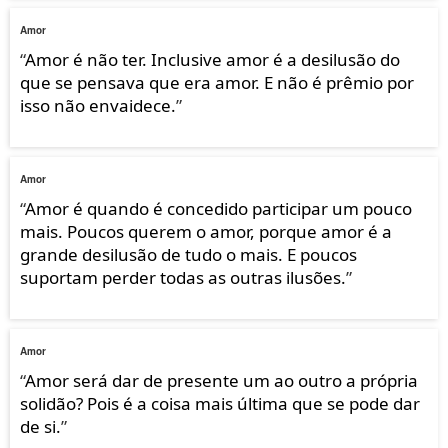
Amor
“
Amor é não ter. Inclusive amor é a desilusão do
que se pensava que era amor. E não é prêmio por
isso não envaidece.
”
Amor
“
Amor é quando é concedido participar um pouco
mais. Poucos querem o amor, porque amor é a
grande desilusão de tudo o mais. E poucos
suportam perder todas as outras ilusões.
”
Amor
“
Amor será dar de presente um ao outro a própria
solidão? Pois é a coisa mais última que se pode dar
de si.
”