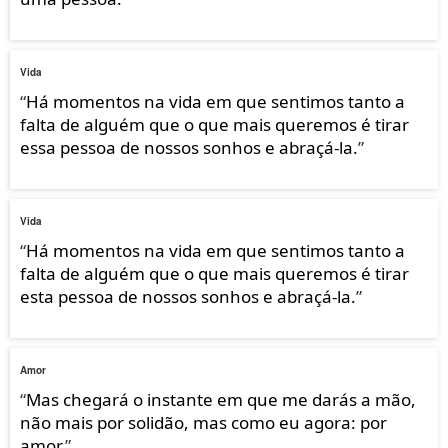
Vida
“
Há momentos na vida em que sentimos tanto a
falta de alguém que o que mais queremos é tirar
essa pessoa de nossos sonhos e abraçá-la.
”
Vida
“
Há momentos na vida em que sentimos tanto a
falta de alguém que o que mais queremos é tirar
esta pessoa de nossos sonhos e abraçá-la.
”
Amor
“
Mas chegará o instante em que me darás a mão,
não mais por solidão, mas como eu agora: por
amor.
”