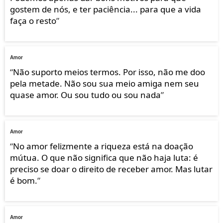
gostem de nós, e ter paciência... para que a vida
faça o resto
”
Amor
“
Não suporto meios termos. Por isso, não me doo
pela metade. Não sou sua meio amiga nem seu
quase amor. Ou sou tudo ou sou nada
”
Amor
“
No amor felizmente a riqueza está na doação
mútua. O que não significa que não haja luta: é
preciso se doar o direito de receber amor. Mas lutar
é bom.
”
Amor