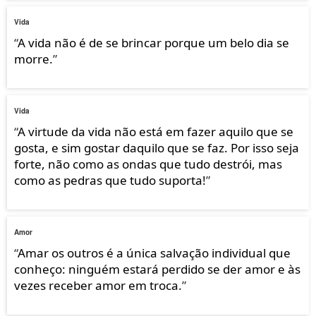
Vida
“
A vida não é de se brincar porque um belo dia se
morre.
”
Vida
“
A virtude da vida não está em fazer aquilo que se
gosta, e sim gostar daquilo que se faz. Por isso seja
forte, não como as ondas que tudo destrói, mas
como as pedras que tudo suporta!
”
Amor
“
Amar os outros é a única salvação individual que
conheço: ninguém estará perdido se der amor e às
vezes receber amor em troca.
”