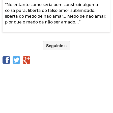
“
No entanto como seria bom construir alguma
coisa pura, liberta do falso amor sublimizado,
liberta do medo de não amar... Medo de não amar,
pior que o medo de não ser amado...
”
Seguinte
››