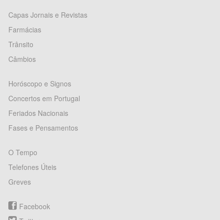
Capas Jornais e Revistas
Farmácias
Trânsito
Câmbios
Horóscopo e Signos
Concertos em Portugal
Feriados Nacionais
Fases e Pensamentos
O Tempo
Telefones Úteis
Greves
Facebook