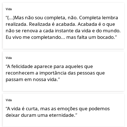
Vida
“
(...)Mas não sou completa, não. Completa lembra
realizada. Realizada é acabada. Acabada é o que
não se renova a cada instante da vida e do mundo.
Eu vivo me completando... mas falta um bocado.
”
Vida
“
A felicidade aparece para aqueles que
reconhecem a importância das pessoas que
passam em nossa vida.
”
Vida
“
A vida é curta, mas as emoções que podemos
deixar duram uma eternidade.
”