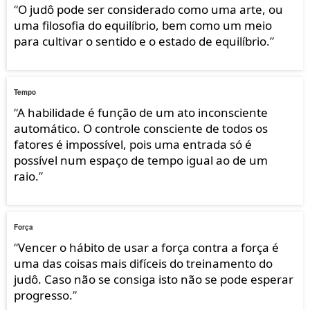
“
O judô pode ser considerado como uma arte, ou
uma filosofia do equilíbrio, bem como um meio
para cultivar o sentido e o estado de equilíbrio.
”
Tempo
“
A habilidade é função de um ato inconsciente
automático. O controle consciente de todos os
fatores é impossível, pois uma entrada só é
possível num espaço de tempo igual ao de um
raio.
”
Força
“
Vencer o hábito de usar a força contra a força é
uma das coisas mais difíceis do treinamento do
judô. Caso não se consiga isto não se pode esperar
progresso.
”