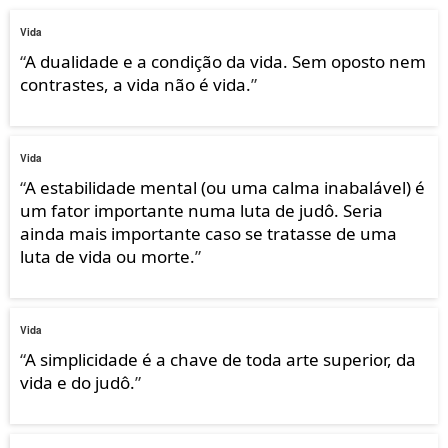
Vida
“
A dualidade e a condição da vida. Sem oposto nem
contrastes, a vida não é vida.
”
Vida
“
A estabilidade mental (ou uma calma inabalável) é
um fator importante numa luta de judô. Seria
ainda mais importante caso se tratasse de uma
luta de vida ou morte.
”
Vida
“
A simplicidade é a chave de toda arte superior, da
vida e do judô.
”