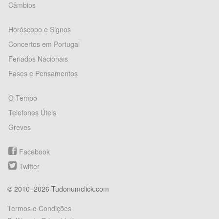
Câmbios
Horóscopo e Signos
Concertos em Portugal
Feriados Nacionais
Fases e Pensamentos
O Tempo
Telefones Úteis
Greves
Facebook
Twitter
© 2010–2026 Tudonumclick.com
Termos e Condições