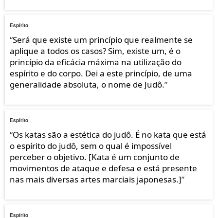
Espírito
“
Será que existe um princípio que realmente se
aplique a todos os casos? Sim, existe um, é o
princípio da eficácia máxima na utilização do
espírito e do corpo. Dei a este princípio, de uma
generalidade absoluta, o nome de Judô.
”
Espírito
“
Os katas são a estética do judô. É no kata que está
o espírito do judô, sem o qual é impossível
perceber o objetivo. [Kata é um conjunto de
movimentos de ataque e defesa e está presente
nas mais diversas artes marciais japonesas.]
”
Espírito