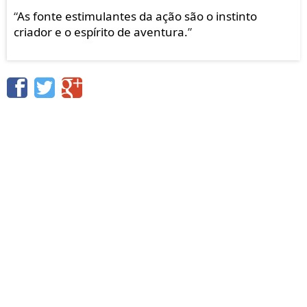
“
As fonte estimulantes da ação são o instinto
criador e o espírito de aventura.
”