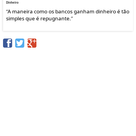
Dinheiro
“
A maneira como os bancos ganham dinheiro é tão
simples que é repugnante.
”