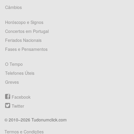
Câmbios
Horóscopo e Signos
Concertos em Portugal
Feriados Nacionais
Fases e Pensamentos
O Tempo
Telefones Úteis
Greves
Facebook
Twitter
© 2010–2026 Tudonumclick.com
Termos e Condições