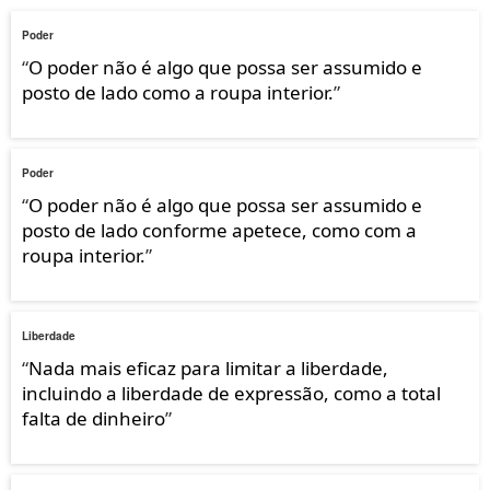
Poder
“
O poder não é algo que possa ser assumido e
posto de lado como a roupa interior.
”
Poder
“
O poder não é algo que possa ser assumido e
posto de lado conforme apetece, como com a
roupa interior.
”
Liberdade
“
Nada mais eficaz para limitar a liberdade,
incluindo a liberdade de expressão, como a total
falta de dinheiro
”