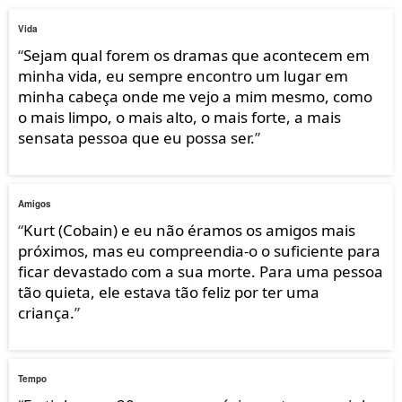
Vida
“
Sejam qual forem os dramas que acontecem em
minha vida, eu sempre encontro um lugar em
minha cabeça onde me vejo a mim mesmo, como
o mais limpo, o mais alto, o mais forte, a mais
sensata pessoa que eu possa ser.
”
Amigos
“
Kurt (Cobain) e eu não éramos os amigos mais
próximos, mas eu compreendia-o o suficiente para
ficar devastado com a sua morte. Para uma pessoa
tão quieta, ele estava tão feliz por ter uma
criança.
”
Tempo