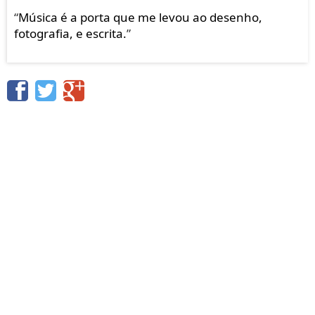
“
Música é a porta que me levou ao desenho,
fotografia, e escrita.
”