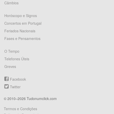
Câmbios
Horóscopo e Signos
Concertos em Portugal
Feriados Nacionais
Fases e Pensamentos
O Tempo
Telefones Úteis
Greves
Facebook
Twitter
© 2010–2026 Tudonumclick.com
Termos e Condições