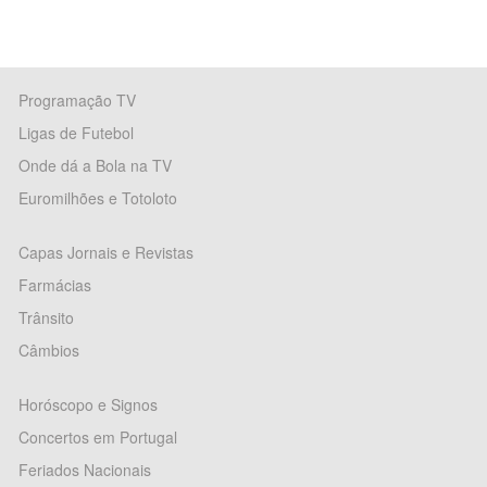
Programação TV
Ligas de Futebol
Onde dá a Bola na TV
Euromilhões e Totoloto
Capas Jornais e Revistas
Farmácias
Trânsito
Câmbios
Horóscopo e Signos
Concertos em Portugal
Feriados Nacionais