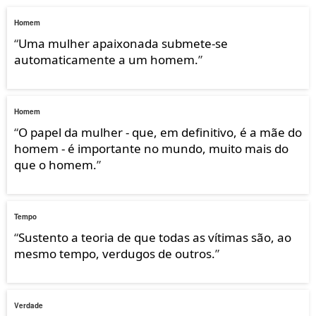
Homem
“
Uma mulher apaixonada submete-se
automaticamente a um homem.
”
Homem
“
O papel da mulher - que, em definitivo, é a mãe do
homem - é importante no mundo, muito mais do
que o homem.
”
Tempo
“
Sustento a teoria de que todas as vítimas são, ao
mesmo tempo, verdugos de outros.
”
Verdade