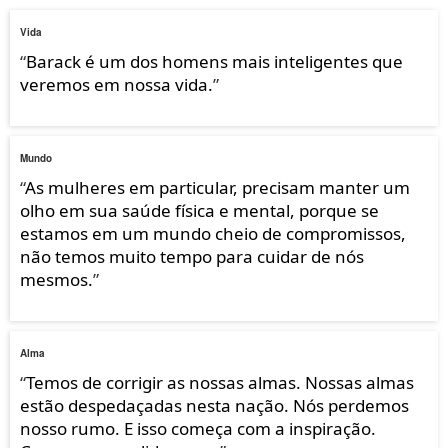
Vida
“
Barack é um dos homens mais inteligentes que
veremos em nossa vida.
”
Mundo
“
As mulheres em particular, precisam manter um
olho em sua saúde física e mental, porque se
estamos em um mundo cheio de compromissos,
não temos muito tempo para cuidar de nós
mesmos.
”
Alma
“
Temos de corrigir as nossas almas. Nossas almas
estão despedaçadas nesta nação. Nós perdemos
nosso rumo. E isso começa com a inspiração.