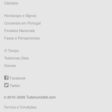
Câmbios
Horóscopo e Signos
Concertos em Portugal
Feriados Nacionais
Fases e Pensamentos
O Tempo
Telefones Úteis
Greves
Facebook
Twitter
© 2010–2026 Tudonumclick.com
Termos e Condições