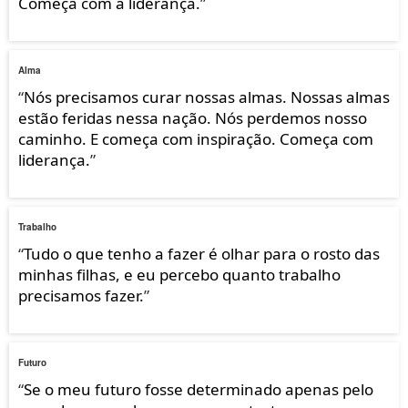
Começa com a liderança.
”
Alma
“
Nós precisamos curar nossas almas. Nossas almas
estão feridas nessa nação. Nós perdemos nosso
caminho. E começa com inspiração. Começa com
liderança.
”
Trabalho
“
Tudo o que tenho a fazer é olhar para o rosto das
minhas filhas, e eu percebo quanto trabalho
precisamos fazer.
”
Futuro
“
Se o meu futuro fosse determinado apenas pelo