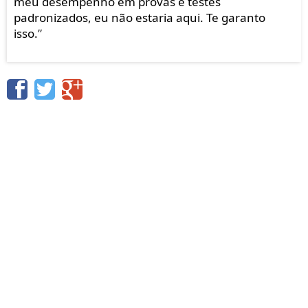
meu desempenho em provas e testes
padronizados, eu não estaria aqui. Te garanto
isso.
”