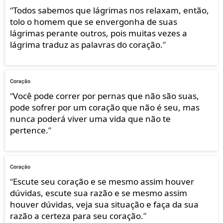
“
Todos sabemos que lágrimas nos relaxam, então,
tolo o homem que se envergonha de suas
lágrimas perante outros, pois muitas vezes a
lágrima traduz as palavras do coração.
”
Coração
“
Você pode correr por pernas que não são suas,
pode sofrer por um coração que não é seu, mas
nunca poderá viver uma vida que não te
pertence.
”
Coração
“
Escute seu coração e se mesmo assim houver
dúvidas, escute sua razão e se mesmo assim
houver dúvidas, veja sua situação e faça da sua
razão a certeza para seu coração.
”