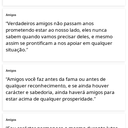
Amigos
“
Verdadeiros amigos não passam anos
prometendo estar ao nosso lado, eles nunca
sabem quando vamos precisar deles, e mesmo
assim se prontificam a nos apoiar em qualquer
situação.
”
Amigos
“
Amigos você faz antes da fama ou antes de
qualquer reconhecimento, e se ainda houver
carácter e sabedoria, ainda haverá amigos para
estar acima de qualquer prosperidade.
”
Amigos