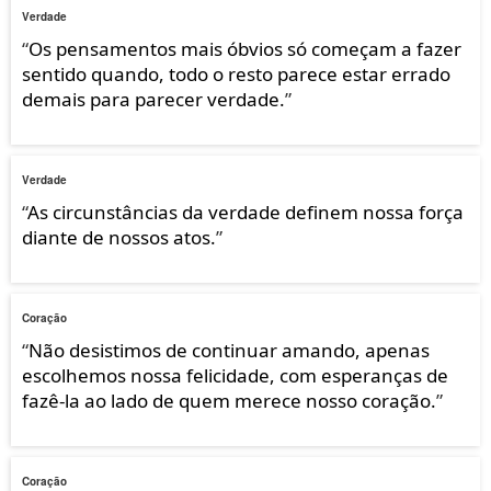
Verdade
“
Os pensamentos mais óbvios só começam a fazer
sentido quando, todo o resto parece estar errado
demais para parecer verdade.
”
Verdade
“
As circunstâncias da verdade definem nossa força
diante de nossos atos.
”
Coração
“
Não desistimos de continuar amando, apenas
escolhemos nossa felicidade, com esperanças de
fazê-la ao lado de quem merece nosso coração.
”
Coração