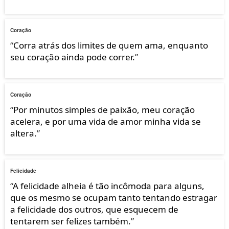
Coração
“
Corra atrás dos limites de quem ama, enquanto
seu coração ainda pode correr.
”
Coração
“
Por minutos simples de paixão, meu coração
acelera, e por uma vida de amor minha vida se
altera.
”
Felicidade
“
A felicidade alheia é tão incômoda para alguns,
que os mesmo se ocupam tanto tentando estragar
a felicidade dos outros, que esquecem de
tentarem ser felizes também.
”