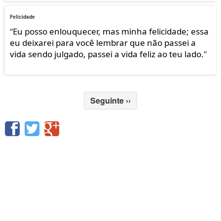
Felicidade
“
Eu posso enlouquecer, mas minha felicidade; essa
eu deixarei para você lembrar que não passei a
vida sendo julgado, passei a vida feliz ao teu lado.
”
Seguinte
››