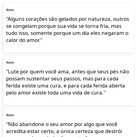
Amor
“
Alguns corações são gelados por natureza, outros
se congelam porque sua vida se torna fria, mas
tudo isso, somente porque um dia eles negaram o
calor do amor.
”
Amor
“
Lute por quem você ama, antes que seus pés não
possam sustentar seus passos, mas para cada
ferida existe uma cura, e para cada ferida aberta
pelo amor existe toda uma vida de cura.
”
Amor
“
Não abandone o seu amor por algo que você
acredita estar certo, a única certeza que destrói