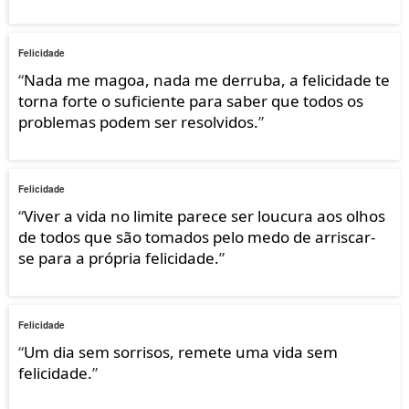
Felicidade
“
Nada me magoa, nada me derruba, a felicidade te
torna forte o suficiente para saber que todos os
problemas podem ser resolvidos.
”
Felicidade
“
Viver a vida no limite parece ser loucura aos olhos
de todos que são tomados pelo medo de arriscar-
se para a própria felicidade.
”
Felicidade
“
Um dia sem sorrisos, remete uma vida sem
felicidade.
”