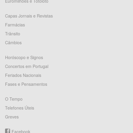
Euromilhões e Totoloto
Capas Jornais e Revistas
Farmácias
Trânsito
Câmbios
Horóscopo e Signos
Concertos em Portugal
Feriados Nacionais
Fases e Pensamentos
O Tempo
Telefones Úteis
Greves
Facebook