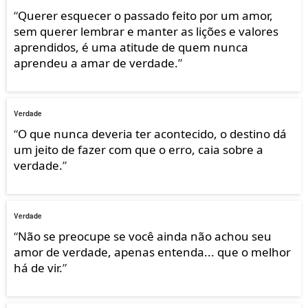
“
Querer esquecer o passado feito por um amor,
sem querer lembrar e manter as lições e valores
aprendidos, é uma atitude de quem nunca
aprendeu a amar de verdade.
”
Verdade
“
O que nunca deveria ter acontecido, o destino dá
um jeito de fazer com que o erro, caia sobre a
verdade.
”
Verdade
“
Não se preocupe se você ainda não achou seu
amor de verdade, apenas entenda... que o melhor
há de vir.
”