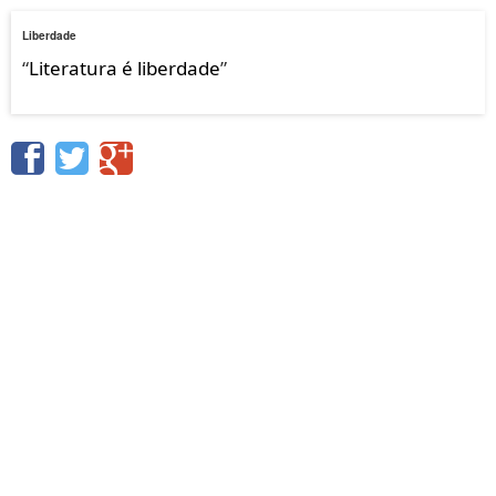
Liberdade
“
Literatura é liberdade
”