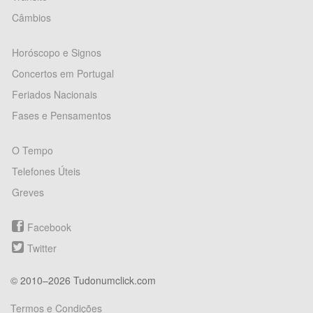
Câmbios
Horóscopo e Signos
Concertos em Portugal
Feriados Nacionais
Fases e Pensamentos
O Tempo
Telefones Úteis
Greves
Facebook
Twitter
© 2010–2026 Tudonumclick.com
Termos e Condições