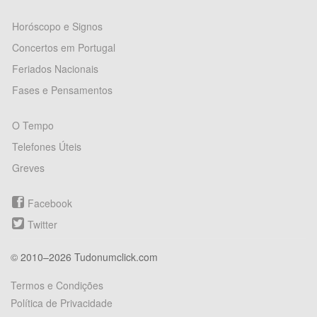
Horóscopo e Signos
Concertos em Portugal
Feriados Nacionais
Fases e Pensamentos
O Tempo
Telefones Úteis
Greves
Facebook
Twitter
© 2010–2026 Tudonumclick.com
Termos e Condições
Política de Privacidade