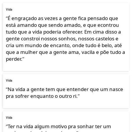
Vida
“
É engraçado as vezes a gente fica pensado que
está amando que sendo amado, e que econtrou
tudo que a vida poderia oferecer. Em cima disso a
gente constroi nossos sonhos, nossos castelos e
cria um mundo de encanto, onde tudo é belo, até
que a mulher que a gente ama, vacila e põe tudo a
perder.
”
Vida
“
Na vida a gente tem que entender que um nasce
pra sofrer enquanto o outro ri.
”
Vida
“
Ter na vida algum motivo pra sonhar ter um