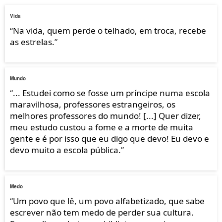
Vida
“
Na vida, quem perde o telhado, em troca, recebe
as estrelas.
”
Mundo
“
... Estudei como se fosse um príncipe numa escola
maravilhosa, professores estrangeiros, os
melhores professores do mundo! [...] Quer dizer,
meu estudo custou a fome e a morte de muita
gente e é por isso que eu digo que devo! Eu devo e
devo muito a escola pública.
”
Medo
“
Um povo que lê, um povo alfabetizado, que sabe
escrever não tem medo de perder sua cultura.