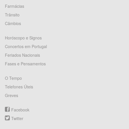
Farmácias
Trânsito
Câmbios
Horóscopo e Signos
Concertos em Portugal
Feriados Nacionais
Fases e Pensamentos
O Tempo
Telefones Úteis
Greves
Facebook
Twitter