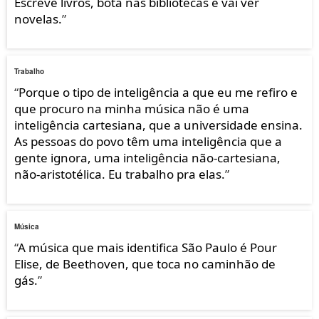
Escreve livros, bota nas bibliotecas e vai ver
novelas.
”
Trabalho
“
Porque o tipo de inteligência a que eu me refiro e
que procuro na minha música não é uma
inteligência cartesiana, que a universidade ensina.
As pessoas do povo têm uma inteligência que a
gente ignora, uma inteligência não-cartesiana,
não-aristotélica. Eu trabalho pra elas.
”
Música
“
A música que mais identifica São Paulo é Pour
Elise, de Beethoven, que toca no caminhão de
gás.
”