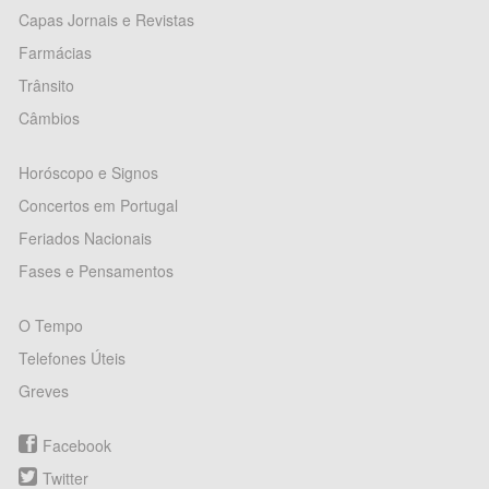
Capas Jornais e Revistas
Farmácias
Trânsito
Câmbios
Horóscopo e Signos
Concertos em Portugal
Feriados Nacionais
Fases e Pensamentos
O Tempo
Telefones Úteis
Greves
Facebook
Twitter