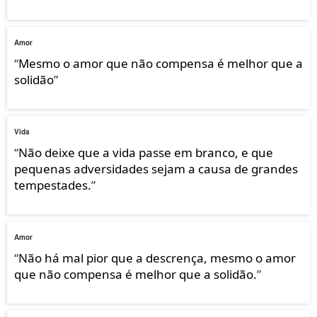
Amor
“
Mesmo o amor que não compensa é melhor que a
solidão
”
Vida
“
Não deixe que a vida passe em branco, e que
pequenas adversidades sejam a causa de grandes
tempestades.
”
Amor
“
Não há mal pior que a descrença, mesmo o amor
que não compensa é melhor que a solidão.
”