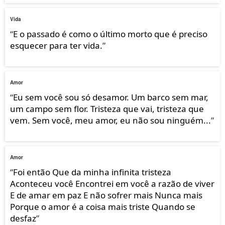
Vida
“
E o passado é como o último morto que é preciso
esquecer para ter vida.
”
Amor
“
Eu sem você sou só desamor. Um barco sem mar,
um campo sem flor. Tristeza que vai, tristeza que
vem. Sem você, meu amor, eu não sou ninguém...
”
Amor
“
Foi então Que da minha infinita tristeza
Aconteceu você Encontrei em você a razão de viver
E de amar em paz E não sofrer mais Nunca mais
Porque o amor é a coisa mais triste Quando se
desfaz
”