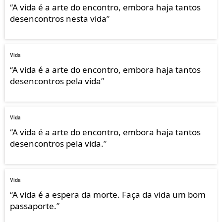
“
A vida é a arte do encontro, embora haja tantos
desencontros nesta vida
”
Vida
“
A vida é a arte do encontro, embora haja tantos
desencontros pela vida
”
Vida
“
A vida é a arte do encontro, embora haja tantos
desencontros pela vida.
”
Vida
“
A vida é a espera da morte. Faça da vida um bom
passaporte.
”